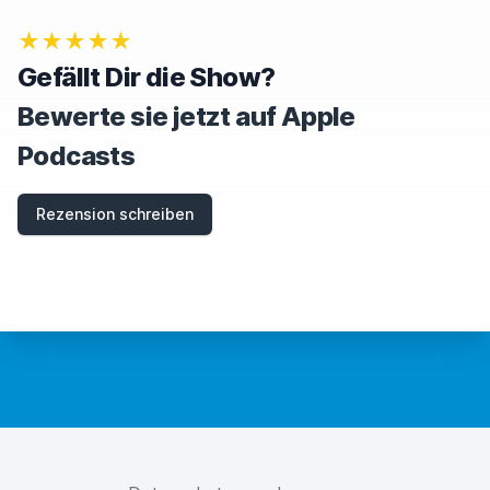
★★★★★
Gefällt Dir die Show?
Bewerte sie jetzt auf Apple
Podcasts
Rezension schreiben