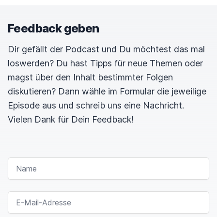
Feedback geben
Dir gefällt der Podcast und Du möchtest das mal
loswerden? Du hast Tipps für neue Themen oder
magst über den Inhalt bestimmter Folgen
diskutieren? Dann wähle im Formular die jeweilige
Episode aus und schreib uns eine Nachricht.
Vielen Dank für Dein Feedback!
NAME
E-MAIL-ADRESSE