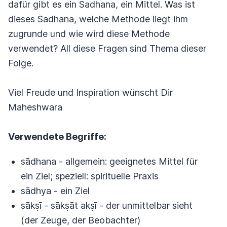
dafür gibt es ein Sadhana, ein Mittel. Was ist
dieses Sadhana, welche Methode liegt ihm
zugrunde und wie wird diese Methode
verwendet? All diese Fragen sind Thema dieser
Folge.
Viel Freude und Inspiration wünscht Dir
Maheshwara
Verwendete Begriffe:
sādhana - allgemein: geeignetes Mittel für
ein Ziel; speziell: spirituelle Praxis
sādhya - ein Ziel
sākṣī - sākṣāt akṣī - der unmittelbar sieht
(der Zeuge, der Beobachter)