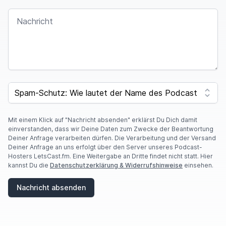
NACHRICHT
SPAM CAPTCHA
Mit einem Klick auf "Nachricht absenden" erklärst Du Dich damit
einverstanden, dass wir Deine Daten zum Zwecke der Beantwortung
Deiner Anfrage verarbeiten dürfen. Die Verarbeitung und der Versand
Deiner Anfrage an uns erfolgt über den Server unseres Podcast-
Hosters LetsCast.fm. Eine Weitergabe an Dritte findet nicht statt. Hier
kannst Du die
Datenschutzerklärung & Widerrufshinweise
einsehen.
Nachricht absenden