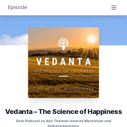
Episode
Vedanta – The Science of Happiness
Dein Podcast zu den Themen inneres Wachstum und
Selbsterkenntnis.