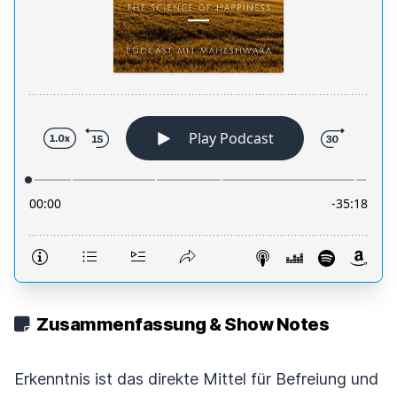
Zusammenfassung & Show Notes
Erkenntnis ist das direkte Mittel für Befreiung und