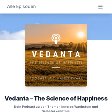
Alle Episoden
Vedanta – The Science of Happiness
Dein Podcast zu den Themen inneres Wachstum und
Selbsterkenntnis.