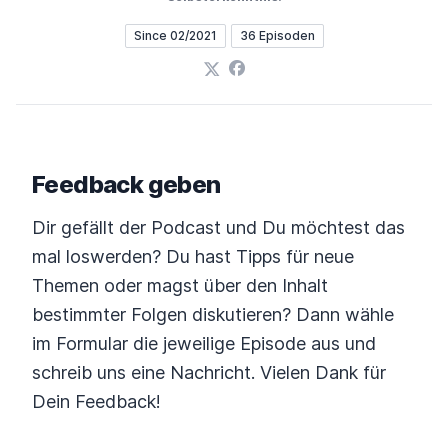
Since 02/2021
36 Episoden
X
Facebook
Feedback geben
Dir gefällt der Podcast und Du möchtest das
mal loswerden? Du hast Tipps für neue
Themen oder magst über den Inhalt
bestimmter Folgen diskutieren? Dann wähle
im Formular die jeweilige Episode aus und
schreib uns eine Nachricht. Vielen Dank für
Dein Feedback!