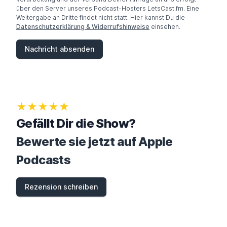
über den Server unseres Podcast-Hosters LetsCast.fm. Eine
Weitergabe an Dritte findet nicht statt. Hier kannst Du die
Datenschutzerklärung & Widerrufshinweise
einsehen.
Nachricht absenden
★★★★★
Gefällt Dir die Show?
Bewerte sie jetzt auf Apple
Podcasts
Rezension schreiben