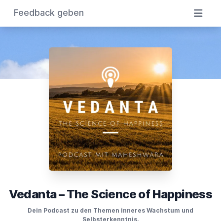
Feedback geben
Vedanta – The Science of Happiness
Dein Podcast zu den Themen inneres Wachstum und
Selbsterkenntnis.