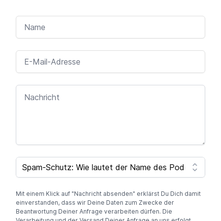
NAME
E-MAIL-ADRESSE
NACHRICHT
SPAM CAPTCHA
Mit einem Klick auf "Nachricht absenden" erklärst Du Dich damit
einverstanden, dass wir Deine Daten zum Zwecke der
Beantwortung Deiner Anfrage verarbeiten dürfen. Die
Verarbeitung und der Versand Deiner Anfrage an uns erfolgt